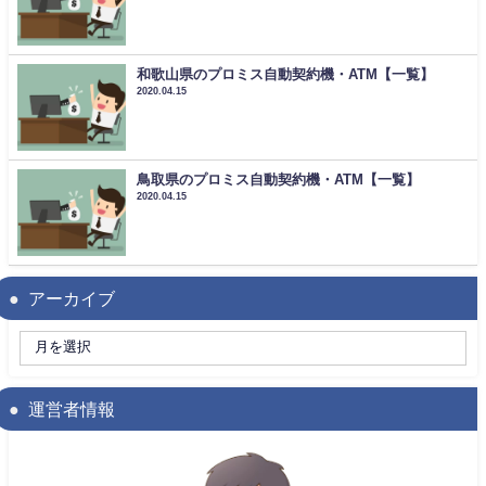
和歌山県のプロミス自動契約機・ATM【一覧】
2020.04.15
鳥取県のプロミス自動契約機・ATM【一覧】
2020.04.15
アーカイブ
運営者情報