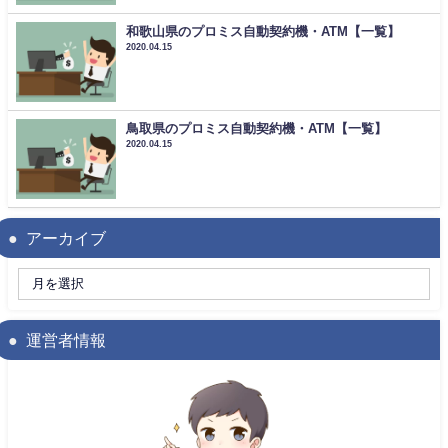
和歌山県のプロミス自動契約機・ATM【一覧】
2020.04.15
鳥取県のプロミス自動契約機・ATM【一覧】
2020.04.15
アーカイブ
運営者情報