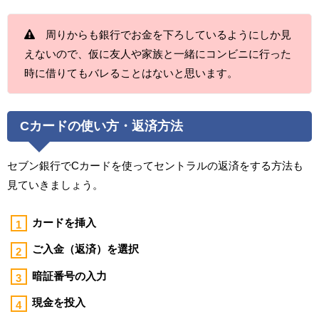
周りからも銀行でお金を下ろしているようにしか見
えないので、仮に友人や家族と一緒にコンビニに行った
時に借りてもバレることはないと思います。
Cカードの使い方・返済方法
セブン銀行でCカードを使ってセントラルの返済をする方法も
見ていきましょう。
カードを挿入
ご入金（返済）を選択
暗証番号の入力
現金を投入