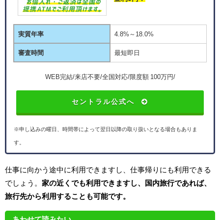
実質年率
4.8%～18.0%
審査時間
最短即日
WEB完結/来店不要/全国対応/限度額 100万円/
セントラル公式へ
※申し込みの曜日、時間帯によって翌日以降の取り扱いとなる場合もありま
す。
仕事に向かう途中に利用できますし、仕事帰りにも利用できる
でしょう。
家の近くでも利用できますし、国内旅行であれば、
旅行先から利用することも可能です。
あわせて読みたい