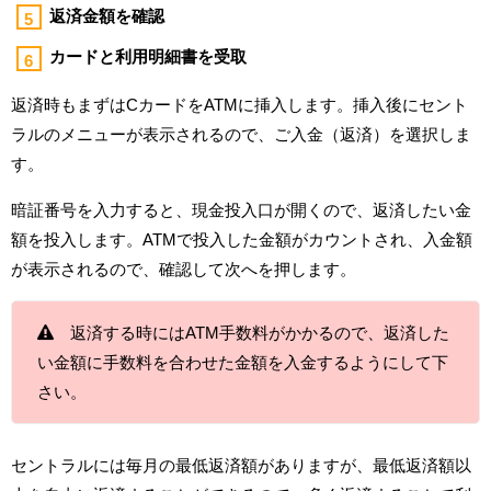
返済金額を確認
カードと利用明細書を受取
返済時もまずはCカードをATMに挿入します。挿入後にセント
ラルのメニューが表示されるので、ご入金（返済）を選択しま
す。
暗証番号を入力すると、現金投入口が開くので、返済したい金
額を投入します。ATMで投入した金額がカウントされ、入金額
が表示されるので、確認して次へを押します。
返済する時にはATM手数料がかかるので、返済した
い金額に手数料を合わせた金額を入金するようにして下
さい。
セントラルには毎月の最低返済額がありますが、最低返済額以