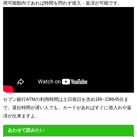
用可能額内であれば時間を問わず借入・返済が可能です。
セブン銀行ATMの利用時間は土日祝日を含め1時~23時45分ま
で。退社時間が遅い人でも、カードがあればすぐに借入れや返
済が出来ますよ。
あわせて読みたい