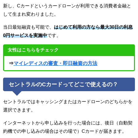
新し、Cカードというカードローンが利用できる消費者金融と
して生まれ変わりました。
当日最短融資も可能で、
はじめて利用の方なら最大30日の利息
0円サービスを実施中
です。
女性はこちらをチェック
⇒
マイレディスの審査・即日融資の方法
セントラルのCカードってどこで使えるの？
セントラルではキャッシングまたはカードローンのどちらかを
選択できます。
インターネットから申し込みを行った場合には、後日（自動契
約機での申し込みの場合はその場で）Cカードが届きます。