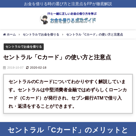
お金を借りる時の選び方と注意点をFPが徹底解説
ホーム
セントラルでお金を借りる
セントラル「Cカード」の使い方と注意点
セントラルでお金を借りる
セントラル「Cカード」の使い方と注意点
2019-10-07
2020-02-18
セントラルのCカード
についてわかりやすく解説していま
す。セントラルは中堅消費者金融ではめずらしくローンカ
ード（Cカード）が発行され、セブン銀行ATMで借り入
れ・返済をすることができます。
セントラル「Cカード」のメリットと