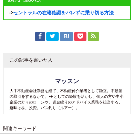
⇒
セントラルの在籍確認をバレずに乗り切る方法
この記事を書いた人
マッスン
大手不動産会社勤務を経て、不動産仲介業者として独立。不動産
の取引をするなかで、FPとしての経験を活かし、個人の方や中小
企業の方々のローンや、資金繰りのアドバイス業務を担当する。
趣味は株。投資。バス釣り（ルアー）。
関連キーワード