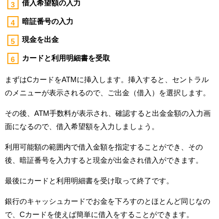
借入希望額の入力
暗証番号の入力
現金を出金
カードと利用明細書を受取
まずはCカードをATMに挿入します。挿入すると、セントラル
のメニューが表示されるので、ご出金（借入）を選択します。
その後、ATM手数料が表示され、確認すると出金金額の入力画
面になるので、借入希望額を入力しましょう。
利用可能額の範囲内で借入金額を指定することができ、その
後、暗証番号を入力すると現金が出金され借入ができます。
最後にカードと利用明細書を受け取って終了です。
銀行のキャッシュカードでお金を下ろすのとほとんど同じなの
で、Cカードを使えば簡単に借入をすることができます。