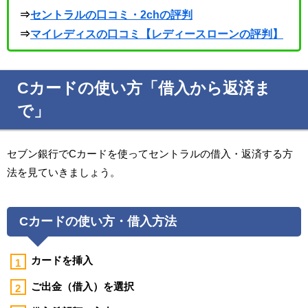
⇒
セントラルの口コミ・2chの評判
⇒
マイレディスの口コミ【レディースローンの評判】
Cカードの使い方「借入から返済ま
で」
セブン銀行でCカードを使ってセントラルの借入・返済する方
法を見ていきましょう。
Cカードの使い方・借入方法
カードを挿入
ご出金（借入）を選択