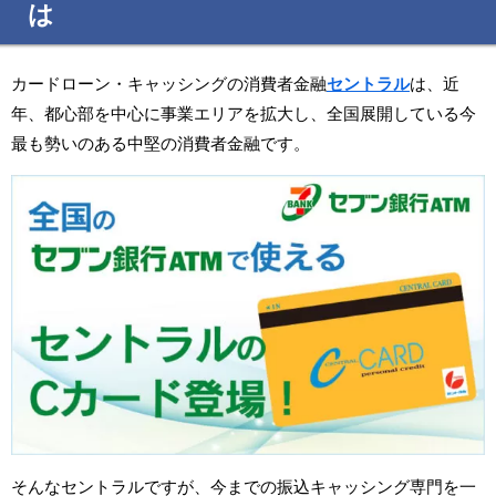
は
カードローン・キャッシングの消費者金融
セントラル
は、近
年、都心部を中心に事業エリアを拡大し、全国展開している今
最も勢いのある中堅の消費者金融です。
そんなセントラルですが、今までの振込キャッシング専門を一