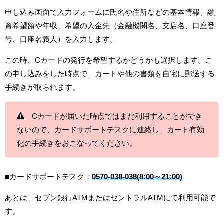
申し込み画面で入力フォームに氏名や住所などの基本情報、融
資希望額や年収、希望の入金先（金融機関名、支店名、口座番
号、口座名義人）を入力します。
この時、Cカードの発行を希望するかどうかも選択します。こ
の申し込みをした時点で、カードや他の書類を自宅に郵送する
手続きが取られます。
Cカードが届いた時点ではまだ利用することができ
ないので、カードサポートデスクに連絡し、カード有効
化の手続きをおこなってください。
■カードサポートデスク：
0570-038-038(8:00～21:00)
あとは、セブン銀行ATMまたはセントラルATMにて利用可能で
す。