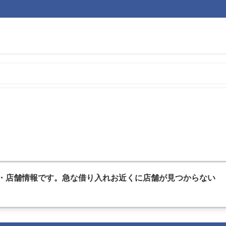
・店舗情報です。急な借
り入れお近くに店舗が見つからない