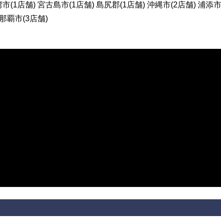
市(1店舗) 宮古島市(1店舗) 島尻郡(1店舗) 沖縄市(2店舗) 浦添市
 那覇市(3店舗)