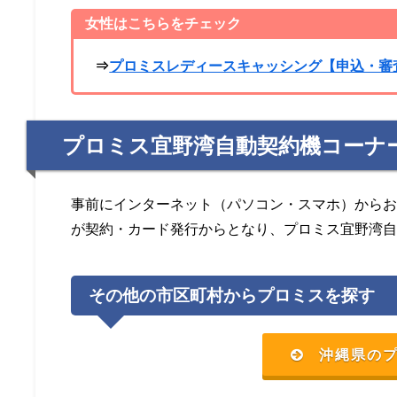
女性はこちらをチェック
⇒
プロミスレディースキャッシング【申込・審
プロミス宜野湾自動契約機コーナ
事前にインターネット（パソコン・スマホ）から
が契約・カード発行からとなり、プロミス宜野湾
その他の市区町村からプロミスを探す
沖縄県の