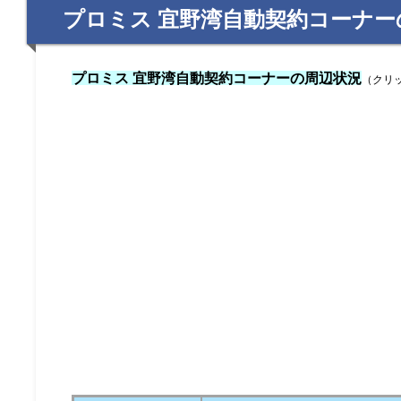
プロミス 宜野湾自動契約コーナー
プロミス 宜野湾自動契約コーナーの周辺状況
（クリ