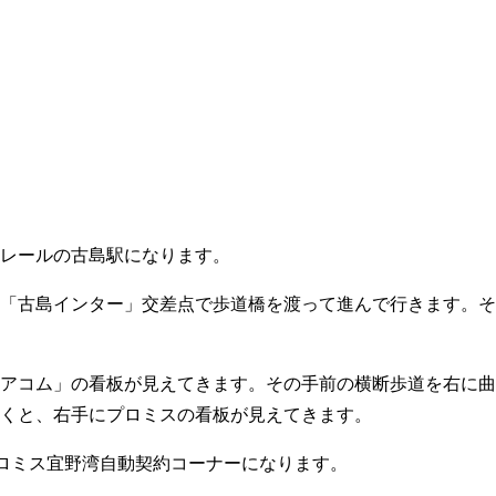
いレールの古島駅になります。
、「古島インター」交差点で歩道橋を渡って進んで行きます。
。
「アコム」の看板が見えてきます。その手前の横断歩道を右に
行くと、右手にプロミスの看板が見えてきます。
ロミス宜野湾自動契約コーナーになります。