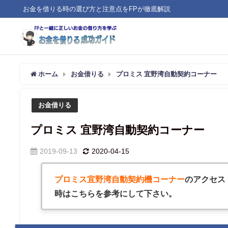
お金を借りる時の選び方と注意点をFPが徹底解説
ホーム
お金借りる
プロミス 宜野湾自動契約コーナー
お金借りる
プロミス 宜野湾自動契約コーナー
2019-09-13
2020-04-15
プロミス宜野湾自動契約機コーナー
のアクセス
時はこちらを参考にして下さい。