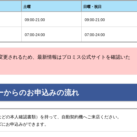
土曜
日曜・祝日
09:00-21:00
09:00-21:00
07:00-24:00
07:00-24:00
変更されるため、最新情報はプロミス公式サイトを確認いた
ーからのお申込みの流れ
などの本人確認書類）を持って、自動契約機へご来店ください。
ズにお申込みができます。