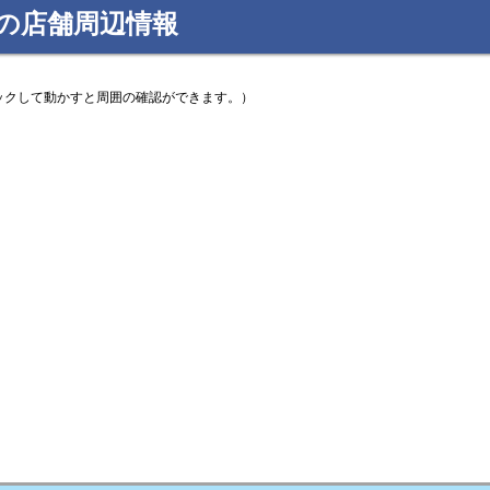
の店舗周辺情報
ックして動かすと周囲の確認ができます。）