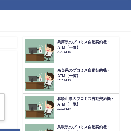
兵庫県のプロミス自動契約機・
ATM【一覧】
2020.04.15
奈良県のプロミス自動契約機・
ATM【一覧】
2020.04.15
和歌山県のプロミス自動契約機・
ATM【一覧】
2020.04.15
鳥取県のプロミス自動契約機・