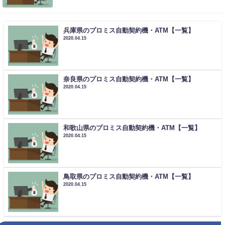
兵庫県のプロミス自動契約機・ATM【一覧】
2020.04.15
奈良県のプロミス自動契約機・ATM【一覧】
2020.04.15
和歌山県のプロミス自動契約機・ATM【一覧】
2020.04.15
鳥取県のプロミス自動契約機・ATM【一覧】
2020.04.15