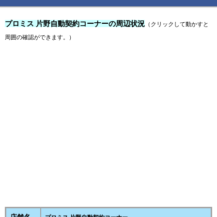
プロミス 片野自動契約コーナーの周辺状況
（クリックして動かすと
周囲の確認ができます。）