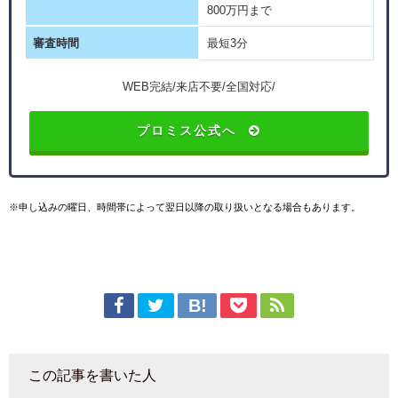
800万円まで
審査時間
最短3分
WEB完結/来店不要/全国対応/
プロミス公式へ
※申し込みの曜日、時間帯によって翌日以降の取り扱いとなる場合もあります。
この記事を書いた人