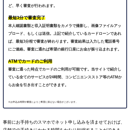
ど、早く審査が行われます。
最短3分で審査完了
本人確認書類と収入証明書類をカメラで撮影し、画像ファイルアッ
プロード、もしくは送信。上記で紹介しているカードローンであれ
ば、最短3分程で審査が終わります。審査結果は入力した電話番号
にご連絡。審査に通れば希望の銀行口座にお金が振り込まれます。
ATMでカードのご利用
審査に通った時点でカードのご利用が可能です。当サイトで紹介し
ている全てのサービスが24時間、コンビニエンスストア等のATMか
らお金を引き出すことができます。
※お申込み時間や審査によりご希望に添えない場合がございます。
事前にお手持ちのスマホでネット申し込みを済ませておけば、
店舗での手続きにかかる時間をかなり短縮することができま