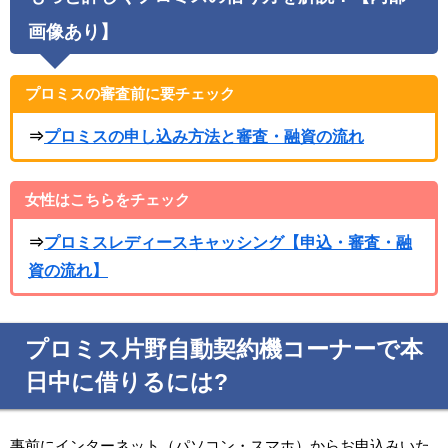
画像あり】
プロミスの審査前に要チェック
⇒
プロミスの申し込み方法と審査・融資の流れ
女性はこちらをチェック
⇒
プロミスレディースキャッシング【申込・審査・融
資の流れ】
プロミス片野自動契約機コーナーで本
日中に借りるには?
事前にインターネット（パソコン・スマホ）からお申込みいた