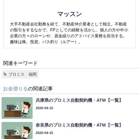
マッスン
大手不動産会社勤務を経て、不動産仲介業者として独立。不動産
の取引をするなかで、FPとしての経験を活かし、個人の方や中小
企業の方々のローンや、資金繰りのアドバイス業務を担当する。
趣味は株。投資。バス釣り（ルアー）。
関連キーワード
プロミス 福岡
お金借りる
の関連記事
兵庫県のプロミス自動契約機・ATM【一覧】
2020-04-15
奈良県のプロミス自動契約機・ATM【一覧】
2020-04-15