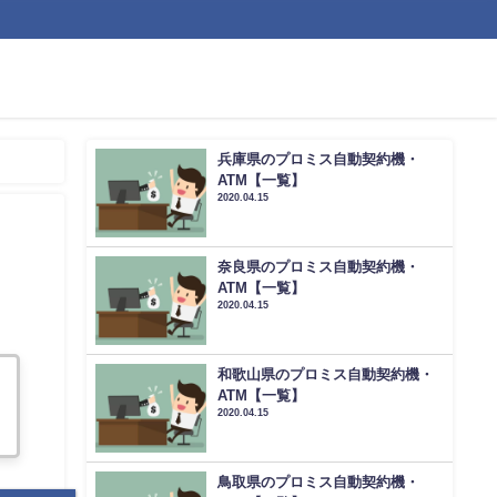
兵庫県のプロミス自動契約機・
ATM【一覧】
2020.04.15
奈良県のプロミス自動契約機・
ATM【一覧】
2020.04.15
和歌山県のプロミス自動契約機・
ATM【一覧】
2020.04.15
鳥取県のプロミス自動契約機・