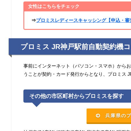
女性はこちらをチェック
⇒
プロミスレディースキャッシング【申込・審
プロミス JR神戸駅前自動契約機
事前にインターネット（パソコン・スマホ）からお
うことが契約・カード発行からとなり、プロミス 
その他の市区町村からプロミスを探す
兵庫県の