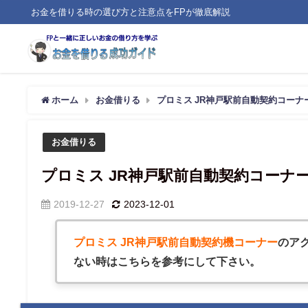
お金を借りる時の選び方と注意点をFPが徹底解説
ホーム
お金借りる
プロミス JR神戸駅前自動契約コーナ
お金借りる
プロミス JR神戸駅前自動契約コーナ
2019-12-27
2023-12-01
プロミス JR神戸駅前自動契約機コーナー
のア
ない時はこちらを参考にして下さい。