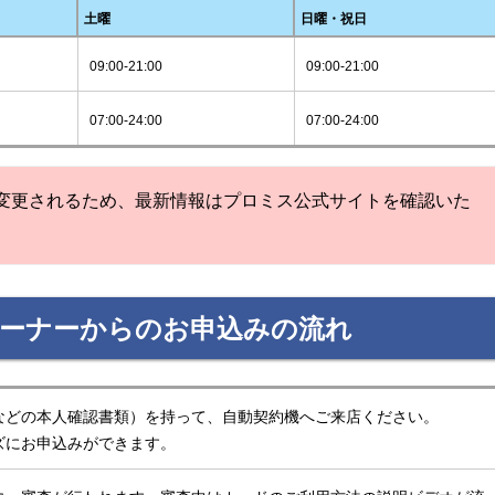
土曜
日曜・祝日
09:00-21:00
09:00-21:00
07:00-24:00
07:00-24:00
変更されるため、最新情報はプロミス公式サイトを確認いた
コーナーからのお申込みの流れ
などの本人確認書類）を持って、自動契約機へご来店ください。
ズにお申込みができます。