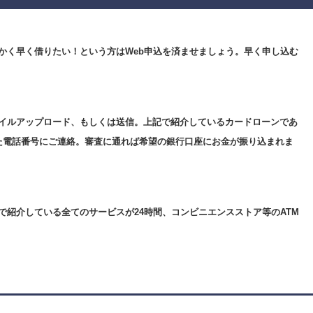
かく早く借りたい！という方はWeb申込を済ませましょう。早く申し込む
イルアップロード、もしくは送信。上記で紹介しているカードローンであ
た電話番号にご連絡。審査に通れば希望の銀行口座にお金が振り込まれま
紹介している全てのサービスが24時間、コンビニエンスストア等のATM