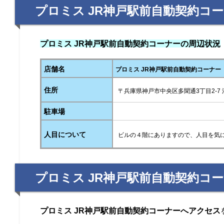
プロミス JR神戸駅前自動契約コ
プロミス JR神戸駅前自動契約コーナーの周辺状況
店舗名
プロミス JR神戸駅前自動契約コーナー
住所
〒兵庫県神戸市中央区多聞通3丁目2-7 
駐車場
人目について
ビルの４階にありますので、人目を気
プロミス JR神戸駅前自動契約コ
プロミス JR神戸駅前自動契約コーナーへアクセス