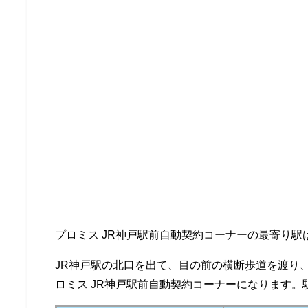
プロミス JR神戸駅前自動契約コーナーの最寄り駅
JR神戸駅の北口を出て、目の前の横断歩道を渡り
ロミス JR神戸駅前自動契約コーナーになります。