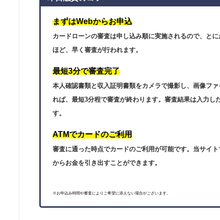
まずはWebからお申込
カードローンの審査は申し込み順に実施されるので、とに
ほど、早く審査が行われます。
最短3分で審査完了
本人確認書類と収入証明書類をカメラで撮影し、画像ファ
れば、最短3分程で審査が終わります。審査結果は入力し
す。
ATMでカードのご利用
審査に通った時点でカードのご利用が可能です。当サイトで
からお金を引き出すことができます。
※お申込み時間や審査によりご希望に添えない場合がございます。