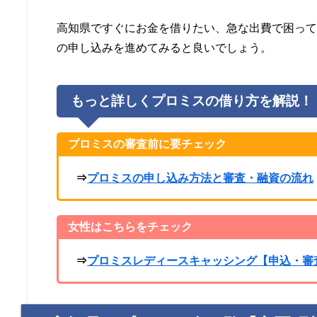
高知県ですぐにお金を借りたい、急な出費で困って
の申し込みを進めてみると良いでしょう。
もっと詳しくプロミスの借り方を解説！
プロミスの審査前に要チェック
⇒
プロミスの申し込み方法と審査・融資の流れ
女性はこちらをチェック
⇒
プロミスレディースキャッシング【申込・審