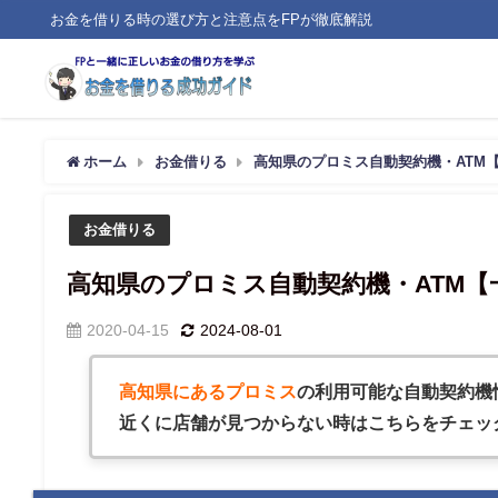
お金を借りる時の選び方と注意点をFPが徹底解説
ホーム
お金借りる
高知県のプロミス自動契約機・ATM
お金借りる
高知県のプロミス自動契約機・ATM【
2020-04-15
2024-08-01
高知県にあるプロミス
の利用可能な自動契約機
近くに店舗が見つからない時はこちらをチェッ