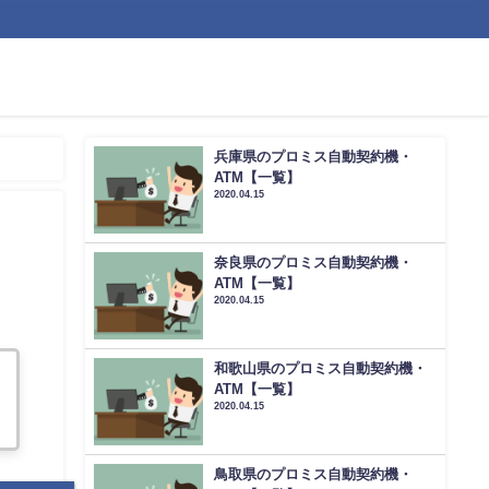
兵庫県のプロミス自動契約機・
ATM【一覧】
2020.04.15
奈良県のプロミス自動契約機・
ATM【一覧】
2020.04.15
和歌山県のプロミス自動契約機・
ATM【一覧】
2020.04.15
鳥取県のプロミス自動契約機・