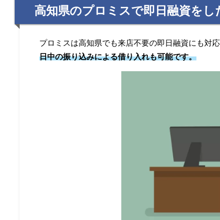
高知県のプロミスで即日融資をし
プロミスは高知県でも来店不要の即日融資にも対
日中の振り込みによる借り入れも可能です。