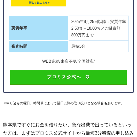
2025年8月25日以降：実質年率
実質年率
2.50％～18.00％／ご融資額
800万円まで
審査時間
最短3分
WEB完結/来店不要/全国対応/
プロミス公式へ
※申し込みの曜日、時間帯によって翌日以降の取り扱いとなる場合もあります。
熊本県ですぐにお金を借りたい、急な出費で困っているといっ
た方は、まずはプロミス公式サイトから最短3分審査の申し込み