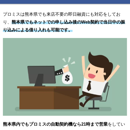
プロミスは熊本県でも来店不要の即日融資にも対応をしてお
り、
熊本県でもネットでの申し込み後のWeb契約で当日中の振
り込みによる借り入れも可能です。
熊本県内でもプロミスの自動契約機なら21時まで営業
をしてい