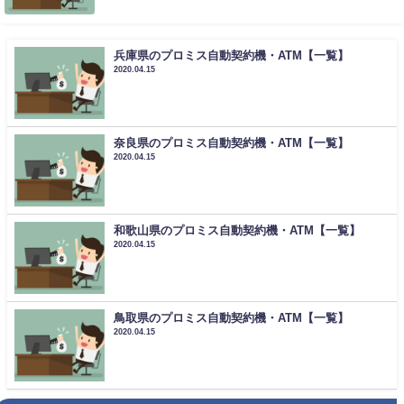
兵庫県のプロミス自動契約機・ATM【一覧】
2020.04.15
奈良県のプロミス自動契約機・ATM【一覧】
2020.04.15
和歌山県のプロミス自動契約機・ATM【一覧】
2020.04.15
鳥取県のプロミス自動契約機・ATM【一覧】
2020.04.15