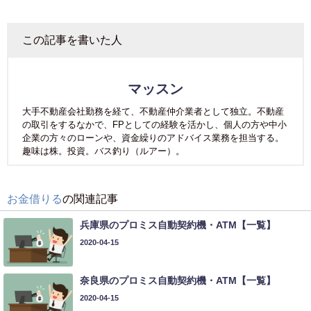
この記事を書いた人
マッスン
大手不動産会社勤務を経て、不動産仲介業者として独立。不動産
の取引をするなかで、FPとしての経験を活かし、個人の方や中小
企業の方々のローンや、資金繰りのアドバイス業務を担当する。
趣味は株。投資。バス釣り（ルアー）。
お金借りる
の関連記事
兵庫県のプロミス自動契約機・ATM【一覧】
2020-04-15
奈良県のプロミス自動契約機・ATM【一覧】
2020-04-15