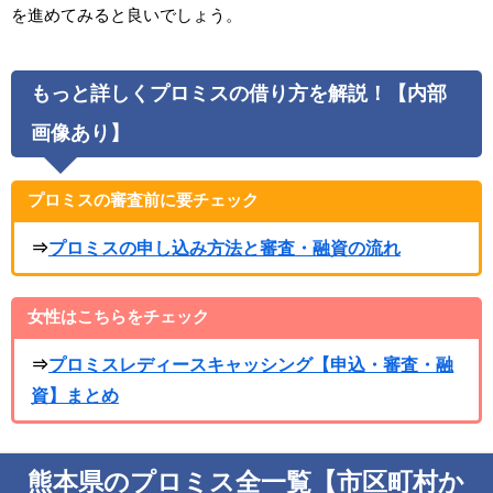
を進めてみると良いでしょう。
もっと詳しくプロミスの借り方を解説！【内部
画像あり】
プロミスの審査前に要チェック
⇒
プロミスの申し込み方法と審査・融資の流れ
女性はこちらをチェック
⇒
プロミスレディースキャッシング【申込・審査・融
資】まとめ
熊本県のプロミス全一覧【市区町村か