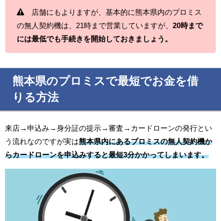
店舗にもよりますが、基本的に熊本県内のプロミス
の無人契約機は、21時まで営業していますが、
20時まで
には最低でも手続きを開始しておきましょう。
熊本県のプロミスで最短でお金を借
りる方法
来店→申込み→身分証の提示→審査→カードローンの発行とい
う流れなのですが実は
熊本県内にあるプロミスの無人契約機か
らカードローンを申込みすると最短3分かかってしまいます。