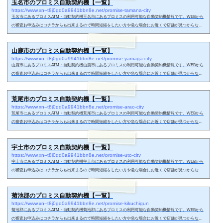
玉名市のプロミス自動契約機【一覧】
の内容をもとに審査をします。審査中はカードのご利用方法の説明ビデオが流れるので、審査の結果、契約
https://www.xn--t8j0gd0a9941bbn8e.net/promise-tamana-city
可能額が分かるとい...
玉名市にあるプロミスATM・自動契約機玉名市にあるプロミスの利用可能な自動契約機情報です。WEBから
の審査お申込みはコチラからも出来まるので時間短縮をしたい方や急な場合にお近くで店舗が見つからない
時などにどうぞ。玉名市の無人契約機で申し込みする時の流れ玉名市のプロミス無人契約機に必要書類を持
参した上、自動契約機へ来店します。タッチパネルでスムーズに申し込み出来るのがメリット。お申し込み
山鹿市のプロミス自動契約機【一覧】
の内容をもとに審査をします。審査中はカードのご利用方法の説明ビデオが流れるので、審査の結果、契約
https://www.xn--t8j0gd0a9941bbn8e.net/promise-yamaga-city
可能額が分かるとい...
山鹿市にあるプロミスATM・自動契約機山鹿市にあるプロミスの利用可能な自動契約機情報です。WEBから
の審査お申込みはコチラからも出来まるので時間短縮をしたい方や急な場合にお近くで店舗が見つからない
時などにどうぞ。山鹿市の無人契約機で申し込みする時の流れ山鹿市のプロミス無人契約機に必要書類を持
参した上、自動契約機へ来店します。タッチパネルでスムーズに申し込み出来るのがメリット。お申し込み
荒尾市のプロミス自動契約機【一覧】
の内容をもとに審査をします。審査中はカードのご利用方法の説明ビデオが流れるので、審査の結果、契約
https://www.xn--t8j0gd0a9941bbn8e.net/promise-arao-city
可能額が分かるとい...
荒尾市にあるプロミスATM・自動契約機荒尾市にあるプロミスの利用可能な自動契約機情報です。WEBから
の審査お申込みはコチラからも出来まるので時間短縮をしたい方や急な場合にお近くで店舗が見つからない
時などにどうぞ。荒尾市の無人契約機で申し込みする時の流れ荒尾市のプロミス無人契約機に必要書類を持
参した上、自動契約機へ来店します。タッチパネルでスムーズに申し込み出来るのがメリット。お申し込み
宇土市のプロミス自動契約機【一覧】
の内容をもとに審査をします。審査中はカードのご利用方法の説明ビデオが流れるので、審査の結果、契約
https://www.xn--t8j0gd0a9941bbn8e.net/promise-uto-city
可能額が分かるとい...
宇土市にあるプロミスATM・自動契約機宇土市にあるプロミスの利用可能な自動契約機情報です。WEBから
の審査お申込みはコチラからも出来まるので時間短縮をしたい方や急な場合にお近くで店舗が見つからない
時などにどうぞ。宇土市の無人契約機で申し込みする時の流れ宇土市のプロミス無人契約機に必要書類を持
参した上、自動契約機へ来店します。タッチパネルでスムーズに申し込み出来るのがメリット。お申し込み
菊池郡のプロミス自動契約機【一覧】
の内容をもとに審査をします。審査中はカードのご利用方法の説明ビデオが流れるので、審査の結果、契約
https://www.xn--t8j0gd0a9941bbn8e.net/promise-kikuchigun
可能額が分かるとい...
菊池郡にあるプロミスATM・自動契約機菊池郡にあるプロミスの利用可能な自動契約機情報です。WEBから
の審査お申込みはコチラからも出来まるので時間短縮をしたい方や急な場合にお近くで店舗が見つからない