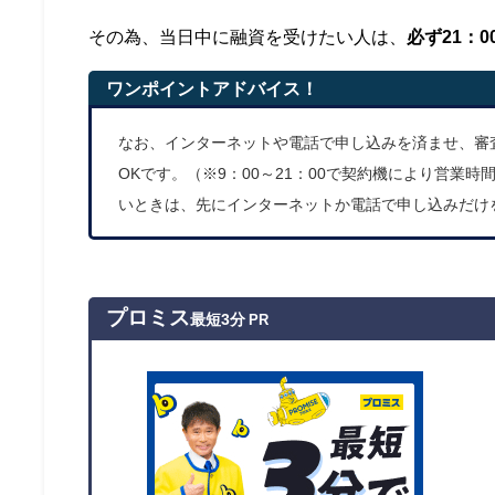
その為、当日中に融資を受けたい人は、
必ず21：0
ワンポイントアドバイス！
なお、インターネットや電話で申し込みを済ませ、審査
OKです。（※9：00～21：00で契約機により営業
いときは、先にインターネットか電話で申し込みだけ
プロミス
最短3分
PR