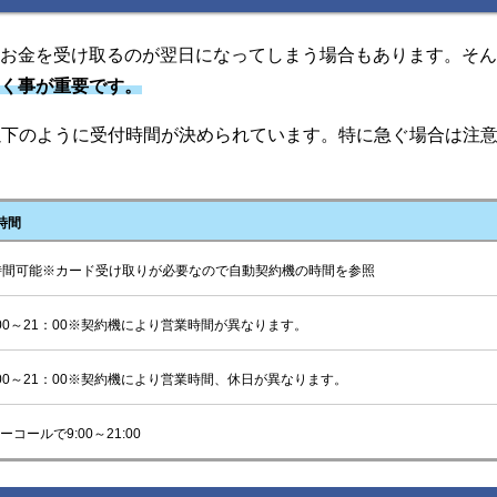
はお金を受け取るのが翌日になってしまう場合もあります。そ
おく事が重要です。
以下のように受付時間が決められています。特に急ぐ場合は注
時間
時間可能※カード受け取りが必要なので自動契約機の時間を参照
00～21：00※契約機により営業時間が異なります。
00～21：00※契約機により営業時間、休日が異なります。
ーコールで9:00～21:00