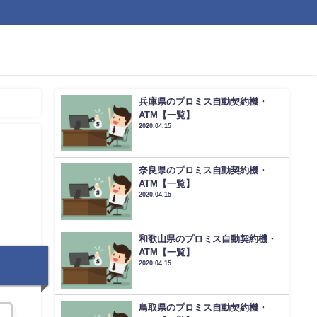
兵庫県のプロミス自動契約機・
ATM【一覧】
2020.04.15
奈良県のプロミス自動契約機・
ATM【一覧】
2020.04.15
和歌山県のプロミス自動契約機・
ATM【一覧】
2020.04.15
鳥取県のプロミス自動契約機・