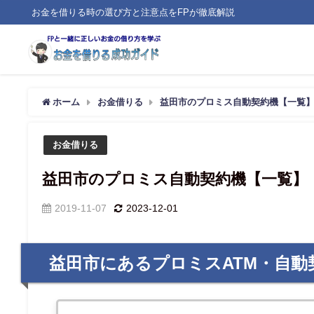
お金を借りる時の選び方と注意点をFPが徹底解説
ホーム
お金借りる
益田市のプロミス自動契約機【一覧
お金借りる
益田市のプロミス自動契約機【一覧】
2019-11-07
2023-12-01
益田市にあるプロミスATM・自動