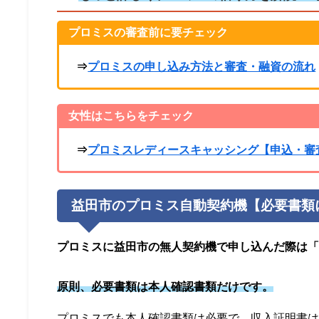
プロミスの審査前に要チェック
⇒
プロミスの申し込み方法と審査・融資の流れ
女性はこちらをチェック
⇒
プロミスレディースキャッシング【申込・審
益田市のプロミス自動契約機【必要書類
プロミスに益田市の無人契約機で申し込んだ際は
原則、必要書類は本人確認書類だけです。
プロミスでも本人確認書類は必要で、収入証明書は