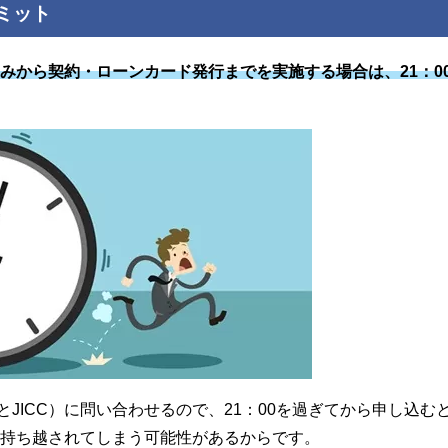
ミット
みから契約・ローンカード発行までを実施する場合は、21：0
JICC）に問い合わせるので、21：00を過ぎてから申し込む
に持ち越されてしまう可能性があるからです。