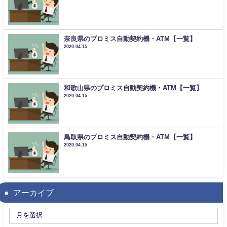
奈良県のプロミス自動契約機・ATM【一覧】
2020.04.15
和歌山県のプロミス自動契約機・ATM【一覧】
2020.04.15
鳥取県のプロミス自動契約機・ATM【一覧】
2020.04.15
アーカイブ