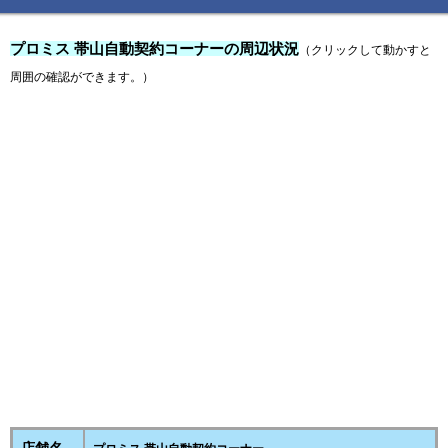
プロミス 帯山自動契約コーナーの周辺状況
（クリックして動かすと
周囲の確認ができます。）