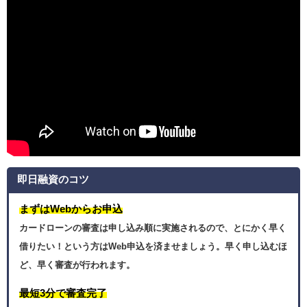
即日融資のコツ
まずはWebからお申込
カードローンの審査は申し込み順に実施されるので、とにかく早く
借りたい！という方はWeb申込を済ませましょう。早く申し込むほ
ど、早く審査が行われます。
最短3分で審査完了