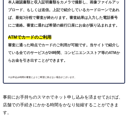
本人確認書類と収入証明書類をカメラで撮影し、画像ファイルアッ
プロード、もしくは送信。上記で紹介しているカードローンであれ
ば、最短3分程で審査が終わります。審査結果は入力した電話番号
にご連絡。審査に通れば希望の銀行口座にお金が振り込まれます。
ATMでカードのご利用
審査に通った時点でカードのご利用が可能です。当サイトで紹介し
ている全てのサービスが24時間、コンビニエンスストア等のATMか
らお金を引き出すことができます。
※お申込み時間や審査によりご希望に添えない場合がございます。
事前にお手持ちのスマホでネット申し込みを済ませておけば、
店舗での手続きにかかる時間をかなり短縮することができま
す。