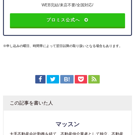
WEB完結/来店不要/全国対応/
プロミス公式へ
※申し込みの曜日、時間帯によって翌日以降の取り扱いとなる場合もあります。
この記事を書いた人
マッスン
大手不動産会社勤務を経て、不動産仲介業者として独立。不動産