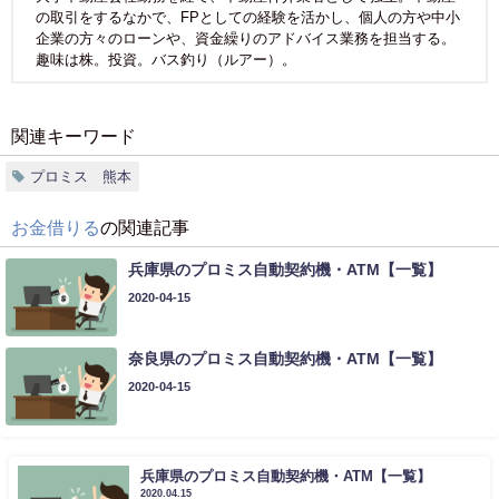
の取引をするなかで、FPとしての経験を活かし、個人の方や中小
企業の方々のローンや、資金繰りのアドバイス業務を担当する。
趣味は株。投資。バス釣り（ルアー）。
関連キーワード
プロミス 熊本
お金借りる
の関連記事
兵庫県のプロミス自動契約機・ATM【一覧】
2020-04-15
奈良県のプロミス自動契約機・ATM【一覧】
2020-04-15
兵庫県のプロミス自動契約機・ATM【一覧】
2020.04.15