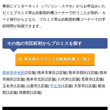
事前にインターネット（パソコン・スマホ）からお申込みいた
だくとプロミス帯山自動契約機コーナーで行うことが契約・カ
ード発行からとなり、プロミス帯山自動契約機コーナーでの手
続時間が短縮できます。
その他の市区町村からプロミスを探す
熊本県のプロミス自動契約機【一覧】
熊本市中央区
(2店舗) 熊本市東区(2店舗) 熊本市西区(1店舗) 熊本
市南区(2店舗) 熊本市北区(2店舗) 八代市(1店舗) 荒尾市(1店舗)
玉名市(1店舗) 山鹿市(1店舗)
宇土市
(1店舗) 天草市(1店舗) 菊池
郡(1店舗) 球磨郡(1店舗)