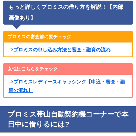
もっと詳しくプロミスの借り方を解説！【内部
画像あり】
プロミスの審査前に要チェック
⇒
プロミスの申し込み方法と審査・融資の流れ
女性はこちらをチェック
⇒
プロミスレディースキャッシング【申込・審査・融
資の流れ】
プロミス帯山自動契約機コーナーで本
日中に借りるには?