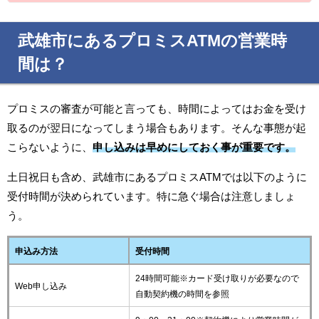
武雄市にあるプロミスATMの営業時
間は？
プロミスの審査が可能と言っても、時間によってはお金を受け
取るのが翌日になってしまう場合もあります。そんな事態が起
こらないように、
申し込みは早めにしておく事が重要です。
土日祝日も含め、武雄市にあるプロミスATMでは以下のように
受付時間が決められています。特に急ぐ場合は注意しましょ
う。
申込み方法
受付時間
24時間可能※カード受け取りが必要なので
Web申し込み
自動契約機の時間を参照