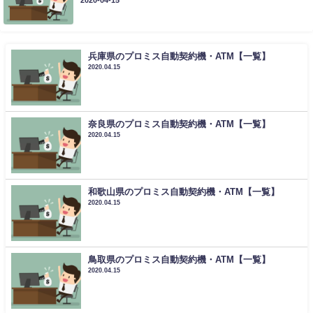
2020-04-15
兵庫県のプロミス自動契約機・ATM【一覧】
2020.04.15
奈良県のプロミス自動契約機・ATM【一覧】
2020.04.15
和歌山県のプロミス自動契約機・ATM【一覧】
2020.04.15
鳥取県のプロミス自動契約機・ATM【一覧】
2020.04.15