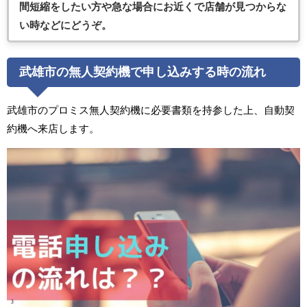
間短縮をしたい方や急な場合にお近くで店舗が見つからな
い時などにどうぞ。
武雄市の無人契約機で申し込みする時の流れ
武雄市のプロミス無人契約機に必要書類を持参した上、自動契
約機へ来店します。