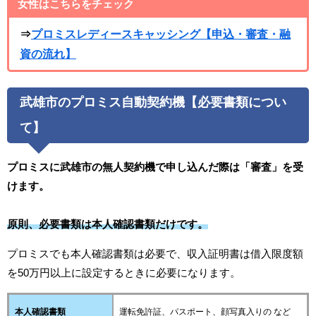
女性はこちらをチェック
⇒
プロミスレディースキャッシング【申込・審査・融
資の流れ】
武雄市のプロミス自動契約機【必要書類につい
て】
プロミスに武雄市の無人契約機で申し込んだ際は「審査」を受
けます。
原則、必要書類は本人確認書類だけです。
プロミスでも本人確認書類は必要で、収入証明書は借入限度額
を50万円以上に設定するときに必要になります。
本人確認書類
運転免許証、パスポート、顔写真入りの など