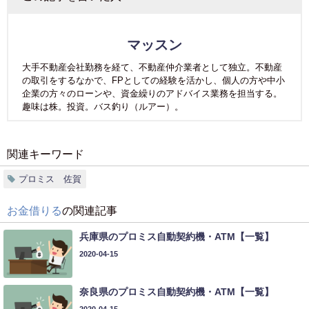
マッスン
大手不動産会社勤務を経て、不動産仲介業者として独立。不動産
の取引をするなかで、FPとしての経験を活かし、個人の方や中小
企業の方々のローンや、資金繰りのアドバイス業務を担当する。
趣味は株。投資。バス釣り（ルアー）。
関連キーワード
プロミス 佐賀
お金借りる
の関連記事
兵庫県のプロミス自動契約機・ATM【一覧】
2020-04-15
奈良県のプロミス自動契約機・ATM【一覧】