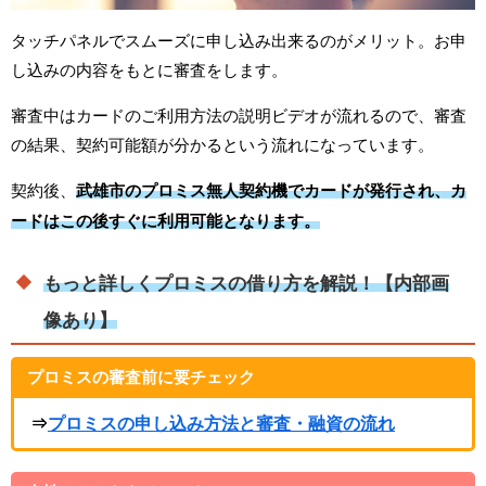
タッチパネルでスムーズに申し込み出来るのがメリット。お申
し込みの内容をもとに審査をします。
審査中はカードのご利用方法の説明ビデオが流れるので、審査
の結果、契約可能額が分かるという流れになっています。
契約後、
武雄市のプロミス無人契約機でカードが発行され、カ
ードはこの後すぐに利用可能となります。
もっと詳しくプロミスの借り方を解説！【内部画
像あり】
プロミスの審査前に要チェック
⇒
プロミスの申し込み方法と審査・融資の流れ