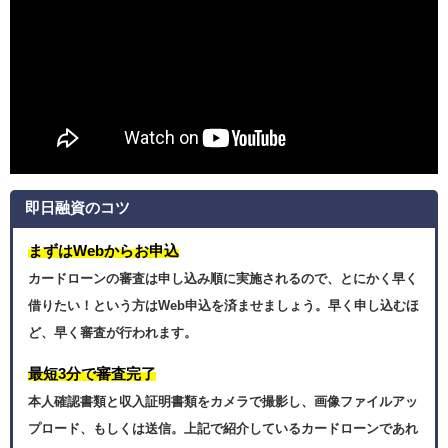
即日融資のコツ
まずはWebからお申込
カードローンの審査は申し込み順に実施されるので、とにかく早く
借りたい！という方はWeb申込を済ませましょう。早く申し込むほ
ど、早く審査が行われます。
最短3分で審査完了
本人確認書類と収入証明書類をカメラで撮影し、画像ファイルアッ
プロード、もしくは送信。上記で紹介しているカードローンであれ