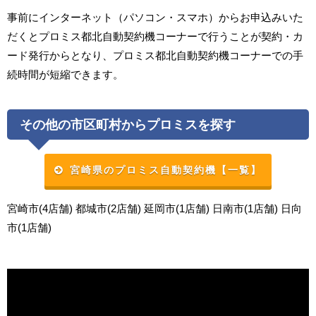
事前にインターネット（パソコン・スマホ）からお申込みいた
だくとプロミス都北自動契約機コーナーで行うことが契約・カ
ード発行からとなり、プロミス都北自動契約機コーナーでの手
続時間が短縮できます。
その他の市区町村からプロミスを探す
宮崎県のプロミス自動契約機【一覧】
宮崎市(4店舗) 都城市(2店舗) 延岡市(1店舗) 日南市(1店舗) 日向
市(1店舗)