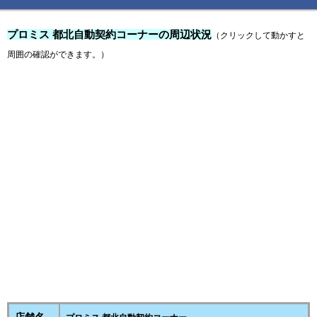
プロミス 都北自動契約コーナーの周辺状況
（クリックして動かすと
周囲の確認ができます。）