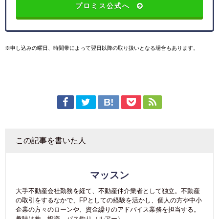
プロミス公式へ
※申し込みの曜日、時間帯によって翌日以降の取り扱いとなる場合もあります。
この記事を書いた人
マッスン
大手不動産会社勤務を経て、不動産仲介業者として独立。不動産
の取引をするなかで、FPとしての経験を活かし、個人の方や中小
企業の方々のローンや、資金繰りのアドバイス業務を担当する。
趣味は株。投資。バス釣り（ルアー）。