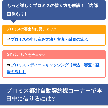
もっと詳しくプロミスの借り方を解説！【内部
画像あり】
プロミスの審査前に要チェック
⇒
プロミスの申し込み方法と審査・融資の流れ
女性はこちらをチェック
⇒
プロミスレディースキャッシング【申込・審査・融
資の流れ】
プロミス都北自動契約機コーナーで本
日中に借りるには?