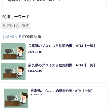
関連キーワード
プロミス 宮崎
お金借りる
の関連記事
兵庫県のプロミス自動契約機・ATM【一覧】
2020-04-15
奈良県のプロミス自動契約機・ATM【一覧】
2020-04-15
兵庫県のプロミス自動契約機・ATM【一覧】
2020.04.15