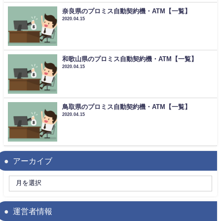
奈良県のプロミス自動契約機・ATM【一覧】
2020.04.15
和歌山県のプロミス自動契約機・ATM【一覧】
2020.04.15
鳥取県のプロミス自動契約機・ATM【一覧】
2020.04.15
アーカイブ
運営者情報