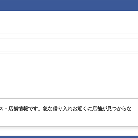
ス・店舗情報です。急な借
り入れお近くに店舗が見つからな