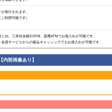
ドが発行されます。
にご利用可能です）
はじめ、三井住友銀行ATM、提携ATMでお借入れが可能です。
ト会員サービスからの振込キャッシングでもお借入れが可能です。
【内部画像あり】