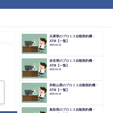
兵庫県のプロミス自動契約機・
ATM【一覧】
2020.04.15
奈良県のプロミス自動契約機・
ATM【一覧】
2020.04.15
和歌山県のプロミス自動契約機・
ATM【一覧】
2020.04.15
鳥取県のプロミス自動契約機・