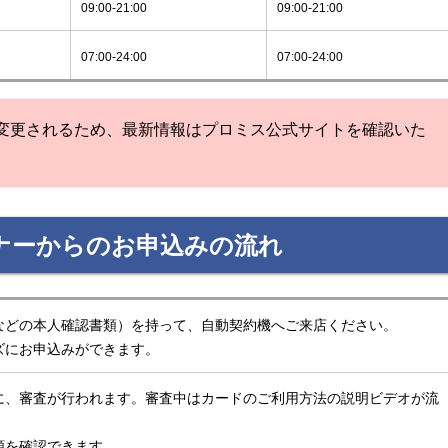
09:00-21:00
09:00-21:00
07:00-24:00
07:00-24:00
変更されるため、最新情報はプロミス公式サイトを確認いた
ナーからのお申込みの流れ
などの本人確認書類）を持って、自動契約機へご来店ください。
ズにお申込みができます。
に、審査が行われます。審査中はカードのご利用方法の説明ビデオが流
額を確認できます。