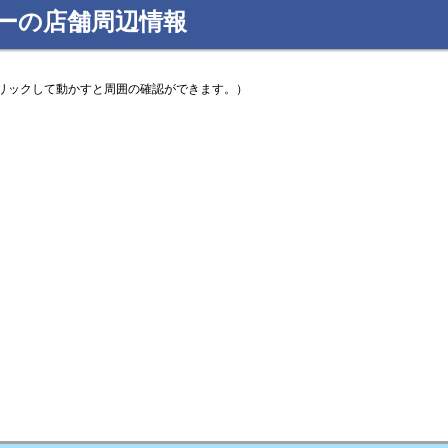
ーの店舗周辺情報
リックして動かすと周囲の確認ができます。）