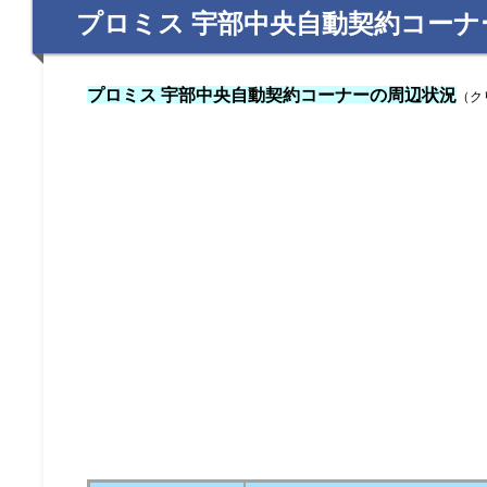
プロミス 宇部中央自動契約コーナ
プロミス 宇部中央自動契約コーナーの周辺状況
（ク