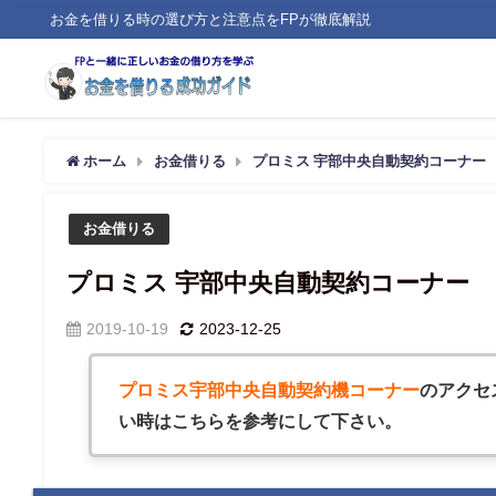
お金を借りる時の選び方と注意点をFPが徹底解説
ホーム
お金借りる
プロミス 宇部中央自動契約コーナー
お金借りる
プロミス 宇部中央自動契約コーナー
2019-10-19
2023-12-25
プロミス宇部中央自動契約機コーナー
のアクセ
い時はこちらを参考にして下さい。