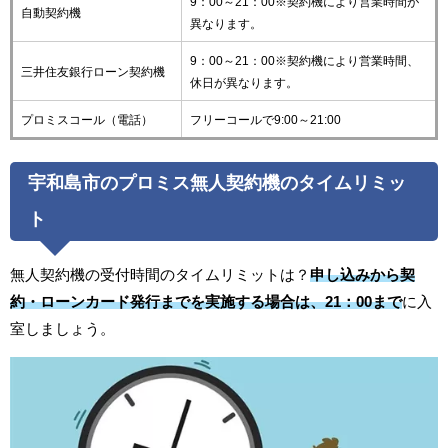
9：00～21：00※契約機により営業時間が
自動契約機
異なります。
9：00～21：00※契約機により営業時間、
三井住友銀行ローン契約機
休日が異なります。
プロミスコール（電話）
フリーコールで9:00～21:00
宇和島市のプロミス無人契約機のタイムリミッ
ト
無人契約機の受付時間のタイムリミットは？
申し込みから契
約・ローンカード発行までを実施する場合は、21：00まで
に入
室しましょう。