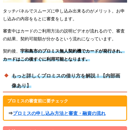
タッチパネルでスムーズに申し込み出来るのがメリット。お申
し込みの内容をもとに審査をします。
審査中はカードのご利用方法の説明ビデオが流れるので、審査
の結果、契約可能額が分かるという流れになっています。
契約後、
宇和島市のプロミス無人契約機でカードが発行され、
カードはこの後すぐに利用可能となります。
もっと詳しくプロミスの借り方を解説！【内部画
像あり】
プロミスの審査前に要チェック
⇒
プロミスの申し込み方法と審査・融資の流れ