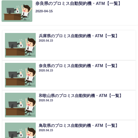
奈良県のプロミス自動契約機・ATM【一覧】
2020-04-15
兵庫県のプロミス自動契約機・ATM【一覧】
2020.04.15
奈良県のプロミス自動契約機・ATM【一覧】
2020.04.15
和歌山県のプロミス自動契約機・ATM【一覧】
2020.04.15
鳥取県のプロミス自動契約機・ATM【一覧】
2020.04.15