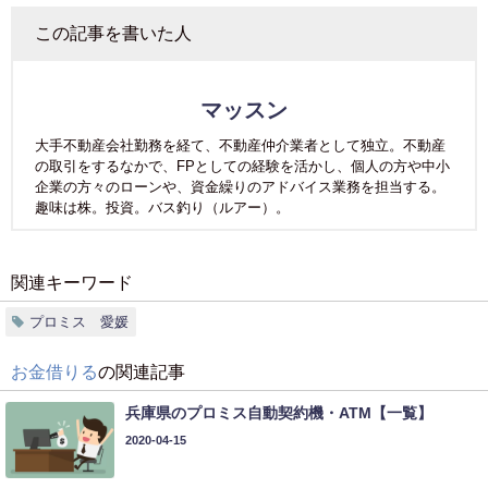
この記事を書いた人
マッスン
大手不動産会社勤務を経て、不動産仲介業者として独立。不動産
の取引をするなかで、FPとしての経験を活かし、個人の方や中小
企業の方々のローンや、資金繰りのアドバイス業務を担当する。
趣味は株。投資。バス釣り（ルアー）。
関連キーワード
プロミス 愛媛
お金借りる
の関連記事
兵庫県のプロミス自動契約機・ATM【一覧】
2020-04-15