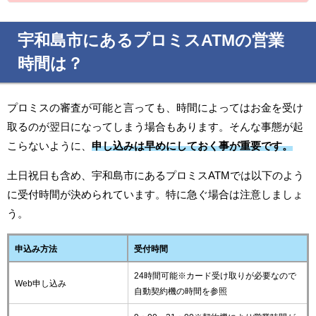
宇和島市にあるプロミスATMの営業
時間は？
プロミスの審査が可能と言っても、時間によってはお金を受け
取るのが翌日になってしまう場合もあります。そんな事態が起
こらないように、
申し込みは早めにしておく事が重要です。
土日祝日も含め、宇和島市にあるプロミスATMでは以下のよう
に受付時間が決められています。特に急ぐ場合は注意しましょ
う。
申込み方法
受付時間
24時間可能※カード受け取りが必要なので
Web申し込み
自動契約機の時間を参照