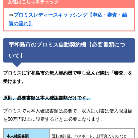
女性はこちらをチェック
⇒
プロミスレディースキャッシング【申込・審査・融
資の流れ】
宇和島市のプロミス自動契約機【必要書類につ
いて】
プロミスに宇和島市の無人契約機で申し込んだ際は「審査」を
受けます。
原則、必要書類は本人確認書類だけです。
プロミスでも本人確認書類は必要で、収入証明書は借入限度額
を50万円以上に設定するときに必要になります。
本人確認書類
運転免許証、パスポート、顔写真入りの など