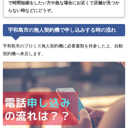
で時間短縮をしたい方や急な場合にお近くで店舗が見つか
らない時などにどうぞ。
宇和島市の無人契約機で申し込みする時の流れ
宇和島市のプロミス無人契約機に必要書類を持参した上、自動
契約機へ来店します。