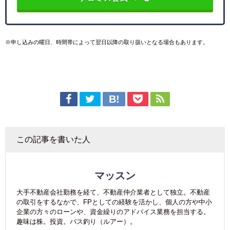
※申し込みの曜日、時間帯によって翌日以降の取り扱いとなる場合もあります。
この記事を書いた人
マッスン
大手不動産会社勤務を経て、不動産仲介業者として独立。不動産
の取引をするなかで、FPとしての経験を活かし、個人の方や中小
企業の方々のローンや、資金繰りのアドバイス業務を担当する。
趣味は株。投資。バス釣り（ルアー）。