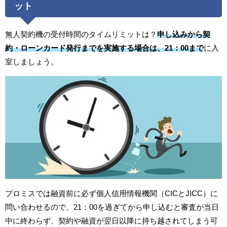
ット
無人契約機の受付時間のタイムリミットは？
申し込みから契
約・ローンカード発行までを実施する場合は、21：00まで
に入
室しましょう。
プロミスでは融資前に必ず個人信用情報機関（CICとJICC）に
問い合わせるので、21：00を過ぎてから申し込むと審査が当日
中に終わらず、契約や融資が翌日以降に持ち越されてしまう可