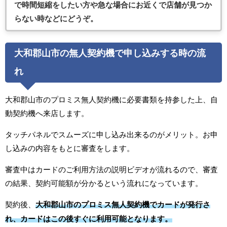
で時間短縮をしたい方や急な場合にお近くで店舗が見つか
らない時などにどうぞ。
大和郡山市の無人契約機で申し込みする時の流
れ
大和郡山市のプロミス無人契約機に必要書類を持参した上、自
動契約機へ来店します。
タッチパネルでスムーズに申し込み出来るのがメリット。お申
し込みの内容をもとに審査をします。
審査中はカードのご利用方法の説明ビデオが流れるので、審査
の結果、契約可能額が分かるという流れになっています。
契約後、
大和郡山市のプロミス無人契約機でカードが発行さ
れ、カードはこの後すぐに利用可能となります。