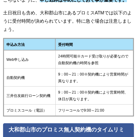
土日祝日も含め、大和郡山市にあるプロミスATMでは以下のよ
うに受付時間が決められています。特に急ぐ場合は注意しまし
ょう。
申込み方法
受付時間
24時間可能※カード受け取りが必要なので
Web申し込み
自動契約機の時間を参照
9：00～21：00※契約機により営業時間が
自動契約機
異なります。
9：00～21：00※契約機により営業時間、
三井住友銀行ローン契約機
休日が異なります。
プロミスコール（電話）
フリーコールで9:00～21:00
大和郡山市のプロミス無人契約機のタイムリミ