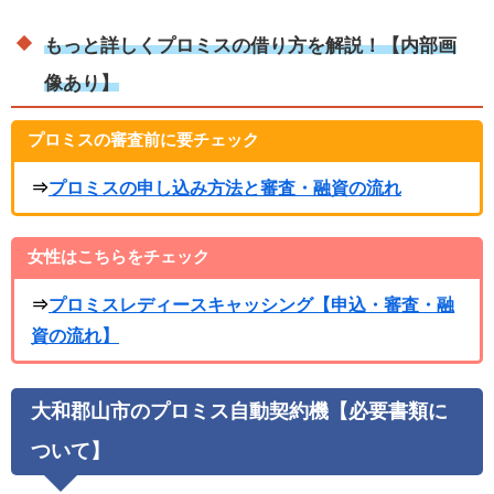
もっと詳しくプロミスの借り方を解説！【内部画
像あり】
プロミスの審査前に要チェック
⇒
プロミスの申し込み方法と審査・融資の流れ
女性はこちらをチェック
⇒
プロミスレディースキャッシング【申込・審査・融
資の流れ】
大和郡山市のプロミス自動契約機【必要書類に
ついて】