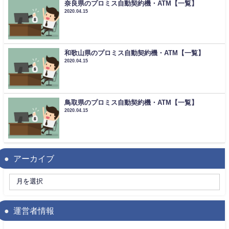
奈良県のプロミス自動契約機・ATM【一覧】
2020.04.15
和歌山県のプロミス自動契約機・ATM【一覧】
2020.04.15
鳥取県のプロミス自動契約機・ATM【一覧】
2020.04.15
アーカイブ
運営者情報