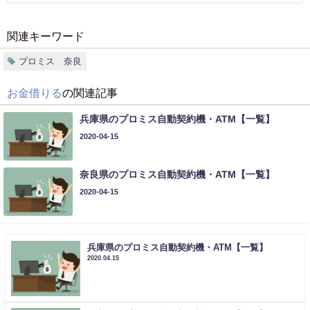
関連キーワード
プロミス 奈良
お金借りる
の関連記事
兵庫県のプロミス自動契約機・ATM【一覧】
2020-04-15
奈良県のプロミス自動契約機・ATM【一覧】
2020-04-15
兵庫県のプロミス自動契約機・ATM【一覧】
2020.04.15