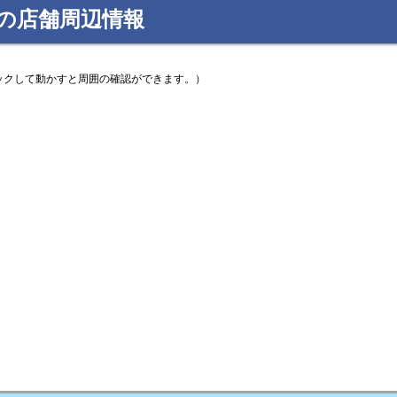
の店舗周辺情報
ックして動かすと周囲の確認ができます。）