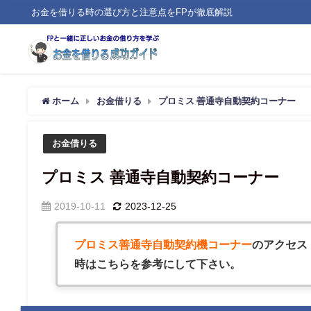
お金を借りる時の選び方と注意点をFPが徹底解説
ホーム
お金借りる
プロミス 善通寺自動契約コーナー
お金借りる
プロミス 善通寺自動契約コーナー
2019-10-11
2023-12-25
プロミス善通寺自動契約機コーナー
のアクセス
時はこちらを参考にして下さい。