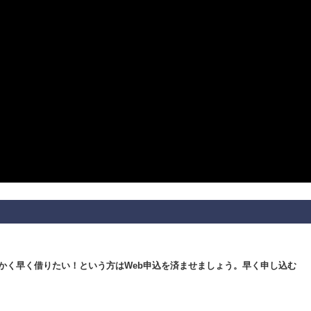
かく早く借りたい！という方はWeb申込を済ませましょう。早く申し込む