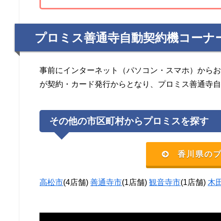
プロミス善通寺自動契約機コーナ
事前にインターネット（パソコン・スマホ）から
が契約・カード発行からとなり、プロミス善通寺
その他の市区町村からプロミスを探す
香川県の
高松市
(4店舗)
善通寺市
(1店舗)
観音寺市
(1店舗)
木