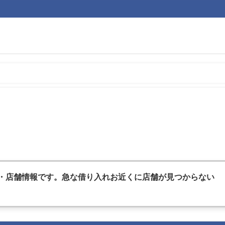
・店舗情報です。急な借
り入れお近くに店舗が見つからない