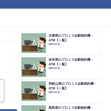
兵庫県のプロミス自動契約機・
ATM【一覧】
2020.04.15
奈良県のプロミス自動契約機・
ATM【一覧】
2020.04.15
和歌山県のプロミス自動契約機・
ATM【一覧】
2020.04.15
鳥取県のプロミス自動契約機・