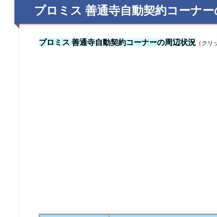
プロミス 善通寺自動契約コーナー
プロミス 善通寺自動契約コーナーの周辺状況
（クリ