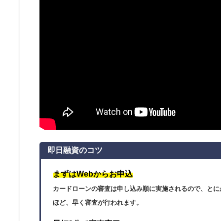
即日融資のコツ
まずはWebからお申込
カードローンの審査は申し込み順に実施されるので、とに
ほど、早く審査が行われます。