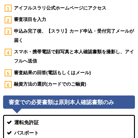
アイフルスラリ公式ホームページにアクセス
審査項目を入力
申込み完了後、【スラリ】カード申込・受付完了メールが
届く
スマホ・携帯電話で顔写真と本人確認書類を撮影し、アイ
フルへ送信
審査結果の回答(電話もしくはメール)
融資方法の選択(カードでのご融資)
審査での必要書類は原則本人確認書類のみ
運転免許証
パスポート