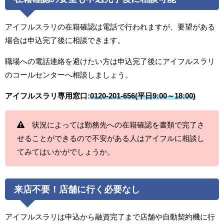
アイフルスラリの在籍確認は電話で行われますが、要望がある
場合は申込完了後に相談できます。
職場への電話連絡を避けたい方は申込完了後にアイフルスラリ
のコールセンターへ相談しましょう。
アイフルスラリ専用窓口:
0120-201-656(平日9:00～18:00)
状況によっては勤務先への在籍確認を書類で完了さ
せることができるので不安がある人はアイフルに相談し
てみてはいかがでしょうか。
来店不要！店舗に行く必要なし
アイフルスラリは申込から融資完了まで店舗や自動契約機に行