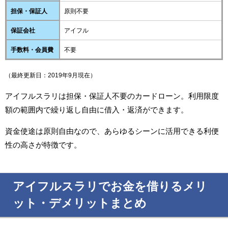
担保・保証人
原則不要
保証会社
アイフル
手数料・会員費
不要
（最終更新日：2019年9月現在）
アイフルスラリは担保・保証人不要のカードローン。利用限度
額の範囲内で繰り返し自由に借入・返済ができます。
資金使途は原則自由なので、あらゆるシーンに活用できる利便
性の高さが特徴です。
アイフルスラリでお金を借りるメリ
ット・デメリットまとめ