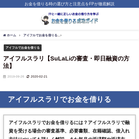
お金を借りる時の選び方と注意点をFPが徹底解説
ホーム
アイフルでお金を借りる
アイフルスラリ【SuLaLiの審査・即日融資の方法】
アイフルでお金を借りる
アイフルスラリ【SuLaLiの審査・即日融資の方
法】
2019-09-26
2020-02-21
アイフルスラリでお金を借りる
アイフルスラリ
でお金を借りるには？アイフルスラリで融
資を受ける場合の審査基準、必要書類、在籍確認、借入れ