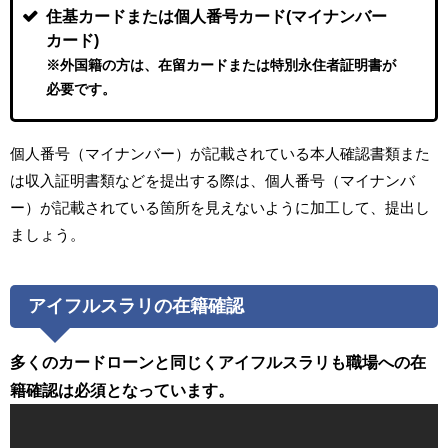
住基カードまたは個人番号カード(マイナンバー
カード)
※外国籍の方は、在留カードまたは特別永住者証明書が
必要です。
個人番号（マイナンバー）が記載されている本人確認書類また
は収入証明書類などを提出する際は、個人番号（マイナンバ
ー）が記載されている箇所を見えないように加工して、提出し
ましょう。
アイフルスラリの在籍確認
多くのカードローンと同じくアイフルスラリも職場への在
籍確認は必須となっています。