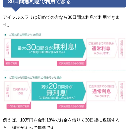
30日間無利息で利用できる
アイフルスラリは初めての方なら30日間無利息で利用できま
す。
例えば、10万円を金利18%でお金を借りて30日後に返済する
と、利息がすべて無料です。