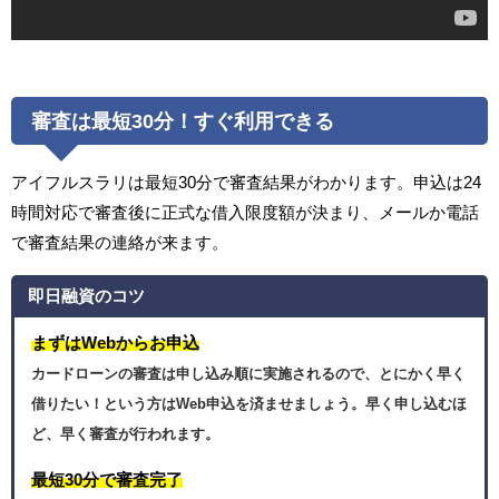
審査は最短30分！すぐ利用できる
アイフルスラリは最短30分で審査結果がわかります。申込は24
時間対応で審査後に正式な借入限度額が決まり、メールか電話
で審査結果の連絡が来ます。
即日融資のコツ
まずはWebからお申込
カードローンの審査は申し込み順に実施されるので、とにかく早く
借りたい！という方はWeb申込を済ませましょう。早く申し込むほ
ど、早く審査が行われます。
最短30分で審査完了