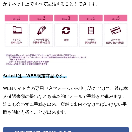
かずネット上ですべて完結することもできます。
SuLaLiは、WEB限定商品です。
WEBサイト内の専用申込フォームから申し込むだけで、後は本
人確認書類の提出なども基本的にメールで手続きが進みます。
誰にも会わずに手続き出来、店舗に出向かなければいけない手
間も時間も省くことが出来ます。