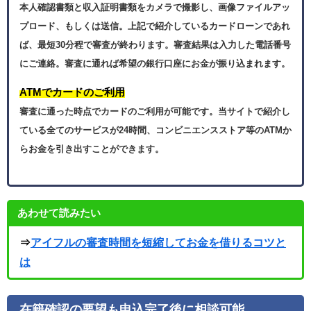
本人確認書類と収入証明書類をカメラで撮影し、画像ファイルアッ
プロード、もしくは送信。上記で紹介しているカードローンであれ
ば、最短30分程で審査が終わります。審査結果は入力した電話番号
にご連絡。審査に通れば希望の銀行口座にお金が振り込まれます。
ATMでカードのご利用
審査に通った時点でカードのご利用が可能です。当サイトで紹介し
ている全てのサービスが24時間、コンビニエンスストア等のATMか
らお金を引き出すことができます。
あわせて読みたい
⇒
アイフルの審査時間を短縮してお金を借りるコツと
は
在籍確認の要望も申込完了後に相談可能