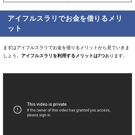
アイフルスラリでお金を借りるメリ
ット
まずはアイフルスラリでお金を借りるメリットから見ていきま
しょう。
アイフルスラリを利用するメリットは7つ
あります。