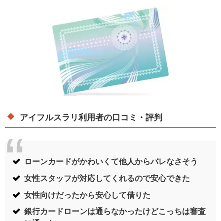
アイフルスラリ利用者の口コミ・評判
ローンカードがかわいくて他人からバレなさそう
女性スタッフが対応してくれるので安心できた
女性向けだったから安心して借りた
銀行カードローンは通らなかったけどこっちは審査