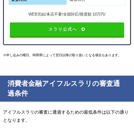
WEB完結/来店不要/全国対応/限度額 10万円/
スラリ公式へ
※申し込みの曜日、時間帯によって翌日以降の取り扱いとなる場合もあります。
消費者金融アイフルスラリの審査通
過条件
アイフルスラリの審査に通過するための最低条件は以下の通り
となります。