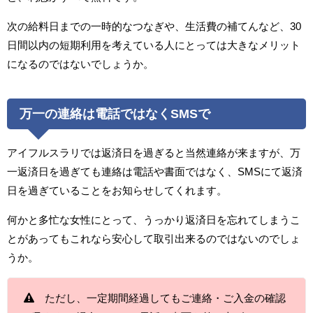
次の給料日までの一時的なつなぎや、生活費の補てんなど、30
日間以内の短期利用を考えている人にとっては大きなメリット
になるのではないでしょうか。
万一の連絡は電話ではなくSMSで
アイフルスラリでは返済日を過ぎると当然連絡が来ますが、万
一返済日を過ぎても連絡は電話や書面ではなく、SMSにて返済
日を過ぎていることをお知らせしてくれます。
何かと多忙な女性にとって、うっかり返済日を忘れてしまうこ
とがあってもこれなら安心して取引出来るのではないのでしょ
うか。
ただし、一定期間経過してもご連絡・ご入金の確認