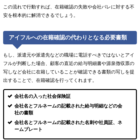
この流れで行動すれば、在籍確認の失敗や会社バレに対する不
安を根本的に解消できるでしょう。
アイフルへの在籍確認の代わりとなる必要書類
もし、派遣元や派遣先などの職場に電話すべきではないとアイ
フルが判断した場合、顧客の直近の給与明細書や源泉徴収票の
写しなど会社に在籍していることが確認できる書類の写しを提
出することで、在籍確認を行ってくれます。
会社名の入った社会保険証
会社名とフルネームの記載された給与明細などの会
社の書類
会社名とフルネームの記載された名刺や社員証、ネ
ームプレート