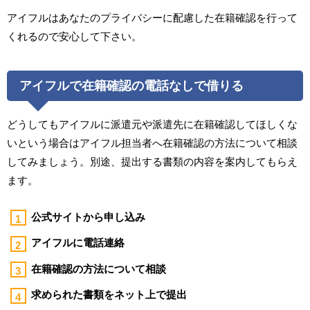
アイフルはあなたのプライバシーに配慮した在籍確認を行って
くれるので安心して下さい。
アイフルで在籍確認の電話なしで借りる
どうしてもアイフルに派遣元や派遣先に在籍確認してほしくな
いという場合はアイフル担当者へ在籍確認の方法について相談
してみましょう。別途、提出する書類の内容を案内してもらえ
ます。
公式サイトから申し込み
アイフルに電話連絡
在籍確認の方法について相談
求められた書類をネット上で提出