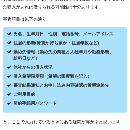
た収入があれば借りられる可能性は十分あります。
審査項目は以下の通り。
氏名、生年月日、性別、電話番号、メールアドレス
住居の形態(賃貸か持ち家か・住居年数など)
勤め先情報（勤め先の業種と入社年月や勤務形態、
給料日など）
他社からの借入状況
借入希望限度額（希望の限度額を記入）
審査結果通知とお申し込み内容確認の希望連絡先
ご利用目的
契約手続用パスワード
と、ここで入力しているときにある疑問が浮かぶと思います。