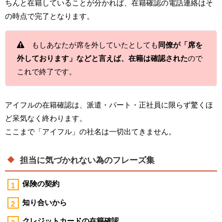
ちんと在籍していることが分かれば、在籍確認の電話連絡はそ
の時点で完了となります。
もしあなたが席を外していたとしても
同僚が「席を
外しております」などと言えば、在籍は確認された
ので
これで終了です。
アイフルの在籍確認は、派遣・パート・正社員に限らず驚くほ
ど呆気なく終わります。
ここまで「アイフル」の社名は一切出てきません。
担当に気づかれない為のフレーズ集
保険の契約
知り合いから
クレジットカードの在籍確認