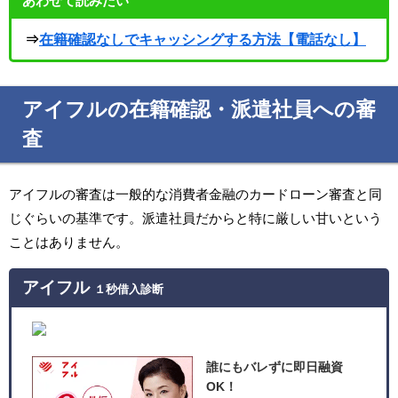
あわせて読みたい
⇒
在籍確認なしでキャッシングする方法【電話なし】
アイフルの在籍確認・派遣社員への審
査
アイフルの審査は一般的な消費者金融のカードローン審査と同
じぐらいの基準です。派遣社員だからと特に厳しい甘いという
ことはありません。
アイフル
１秒借入診断
誰にもバレずに即日融資
OK！