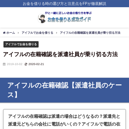
お金を借りる時の選び方と注意点をFPが徹底解説
ホーム
アイフルでお金を借りる
アイフルの在籍確認を派遣社員が乗り切る方法
アイフルでお金を借りる
アイフルの在籍確認を派遣社員が乗り切る方法
2019-10-02
2020-02-21
アイフルの在籍確認【派遣社員のケー
ス】
アイフルの在籍確認は派遣
の場合はどうなるの？派遣先と
派遣元どちらの会社に電話がいくの？アイフルで電話の在