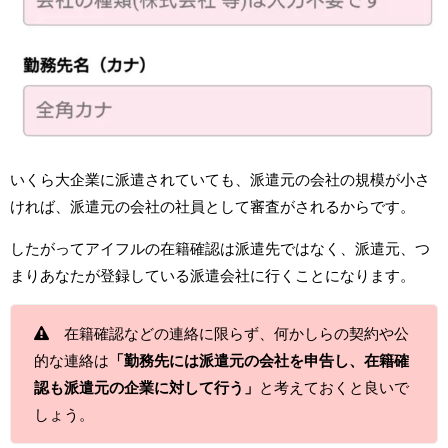
いくら大企業に派遣されていても、派遣元の会社の規模が小さ
ければ、派遣元の会社の社員として審査がされるからです。
したがってアイフルの在籍確認は派遣先ではなく、派遣元、つ
まりあなたが登録している派遣会社に行くことになります。
在籍確認などの連絡に限らず、何かしらの契約や公
的な連絡は
「勤務先には派遣元の会社を申告し、在籍確
認も派遣元の企業に対して行う」
と考えておくと良いで
しょう。