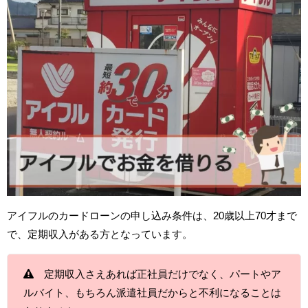
アイフルのカードローンの申し込み条件は、20歳以上70才まで
で、定期収入がある方となっています。
定期収入さえあれば正社員だけでなく、パートやア
ルバイト、もちろん派遣社員だからと不利になることは