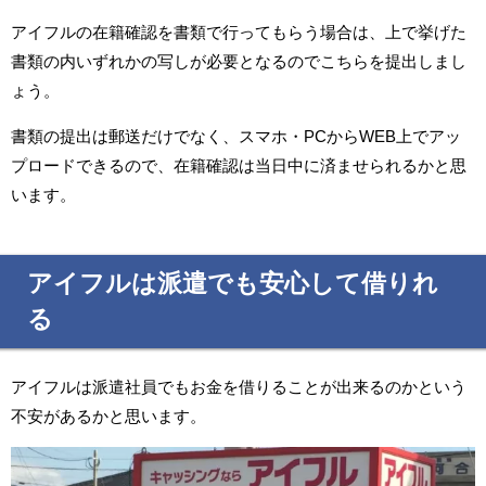
アイフルの在籍確認を書類で行ってもらう場合は、上で挙げた
書類の内いずれかの写しが必要となるのでこちらを提出しまし
ょう。
書類の提出は郵送だけでなく、スマホ・PCからWEB上でアッ
プロードできるので、在籍確認は当日中に済ませられるかと思
います。
アイフルは派遣でも安心して借りれ
る
アイフルは派遣社員でもお金を借りることが出来るのかという
不安があるかと思います。