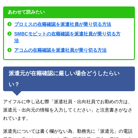
あわせて読みたい
プロミスの在籍確認を派遣社員が乗り切る方法
SMBCモビットの在籍確認を派遣社員が乗り切る方
法
アコムの在籍確認を派遣社員が乗り切る方法
派遣元が在籍確認に厳しい場合どうしたらい
い？
アイフルに申し込む際「派遣社員・出向社員でお勤めの方は、
派遣元・出向元の情報を入力してください」と注意書きがなさ
れています。
派遣先については書く欄がない為、勤務先に「派遣元」の電話