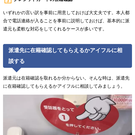
いずれかの言い訳を事前に用意しておけば大丈夫です。本人都
合で電話連絡が入ることを事前に説明しておけば、基本的に派
遣元も柔軟な対応をしてくれるケースが多いです。
派遣先に在籍確認してもらえるかアイフルに相
談する
派遣元は在籍確認を取れるか分からない。そんな時は、派遣先
に在籍確認してもらえるかアイフルに相談してみましょう。