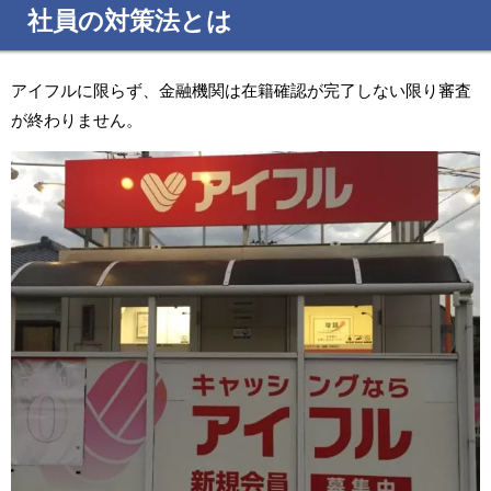
社員の対策法とは
アイフルに限らず、金融機関は在籍確認が完了しない限り審査
が終わりません。