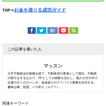
お金を借りる成功ガイド
TOP⇒
この記事を書いた人
マッスン
大手不動産会社勤務を経て、不動産仲介業者として独立。不動産
の取引をするなかで、FPとしての経験を活かし、個人の方や中小
企業の方々のローンや、資金繰りのアドバイス業務を担当する。
趣味は株。投資。バス釣り（ルアー）。
関連キーワード