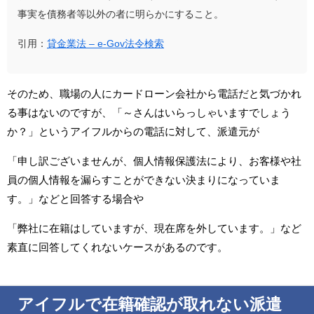
事実を債務者等以外の者に明らかにすること。
引用：
貸金業法 – e-Gov法令検索
そのため、職場の人にカードローン会社から電話だと気づかれ
る事はないのですが、「～さんはいらっしゃいますでしょう
か？」というアイフルからの電話に対して、派遣元が
「申し訳ございませんが、個人情報保護法により、お客様や社
員の個人情報を漏らすことができない決まりになっていま
す。」などと回答する場合や
「弊社に在籍はしていますが、現在席を外しています。」など
素直に回答してくれないケースがあるのです。
アイフルで在籍確認が取れない派遣