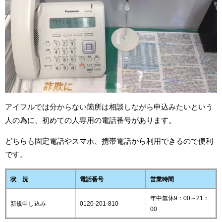
アイフルでは分からない箇所は相談しながら申込みたいという
人の為に、初めての人専用の電話番号があります。
どちらも固定電話やスマホ、携帯電話から利用できるので便利
です。
状 況
電話番号
営業時間
年中無休9：00～21：
新規申し込み
0120-201-810
00