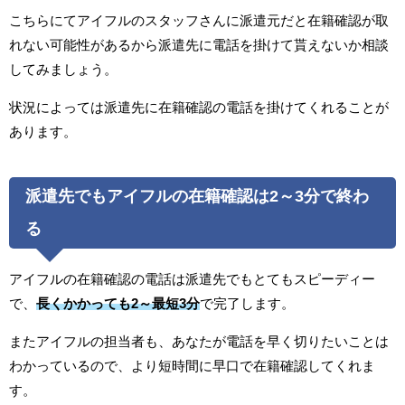
こちらにてアイフルのスタッフさんに派遣元だと在籍確認が取
れない可能性があるから派遣先に電話を掛けて貰えないか相談
してみましょう。
状況によっては派遣先に在籍確認の電話を掛けてくれることが
あります。
派遣先でもアイフルの在籍確認は2～3分で終わ
る
アイフルの在籍確認の電話は派遣先でもとてもスピーディー
で、
長くかかっても2～最短3分
で完了します。
またアイフルの担当者も、あなたが電話を早く切りたいことは
わかっているので、より短時間に早口で在籍確認してくれま
す。