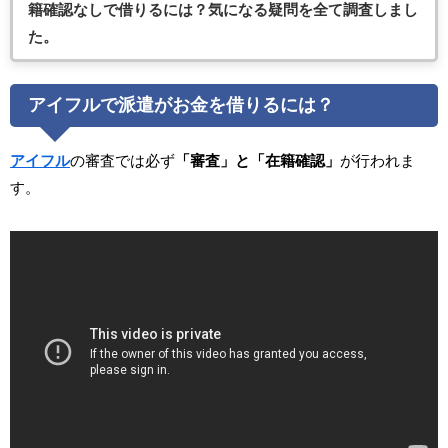
籍確認なしで借りるには？気になる疑問を全て調査しまし
た。
アイフルで派遣がお金を借りるには？
アイフル
の審査では必ず
「審査」と「在籍確認」
が行われま
す。