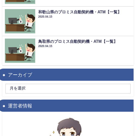
和歌山県のプロミス自動契約機・ATM【一覧】
2020.04.15
鳥取県のプロミス自動契約機・ATM【一覧】
2020.04.15
アーカイブ
運営者情報