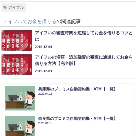
アイフル
アイフルでお金を借りる
の関連記事
アイフルの審査時間を短縮してお金を借りるコツと
は
2019-12-04
アイフルの増額・追加融資の審査に通過してお金を
借りる方法【完全版】
2019-12-03
兵庫県のプロミス自動契約機・ATM【一覧】
2020.04.15
奈良県のプロミス自動契約機・ATM【一覧】
2020.04.15