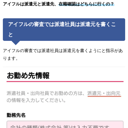
アイフルは派遣元と派遣先、
在籍確認はどちらに行くの？
アイフルの審査では派遣社員は派遣元を書くこ
と
アイフルの審査では派遣社員は派遣元を書くようにと指示があ
ります。