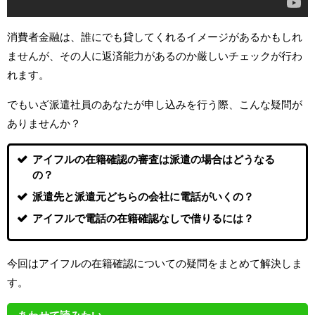
消費者金融は、誰にでも貸してくれるイメージがあるかもしれ
ませんが、その人に返済能力があるのか厳しいチェックが行わ
れます。
でもいざ派遣社員のあなたが申し込みを行う際、こんな疑問が
ありませんか？
アイフルの在籍確認の審査は派遣の場合はどうなる
の？
派遣先と派遣元どちらの会社に電話がいくの？
アイフルで電話の在籍確認なしで借りるには？
今回はアイフルの在籍確認についての疑問をまとめて解決しま
す。