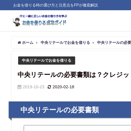
お金を借りる時の選び方と注意点をFPが徹底解説
ホーム
中央リテールでお金を借りる
中央リテールの必
中央リテールでお金を借りる
中央リテールの必要書類は？クレジッ
2019-10-23
2020-02-18
中央リテールの必要書類