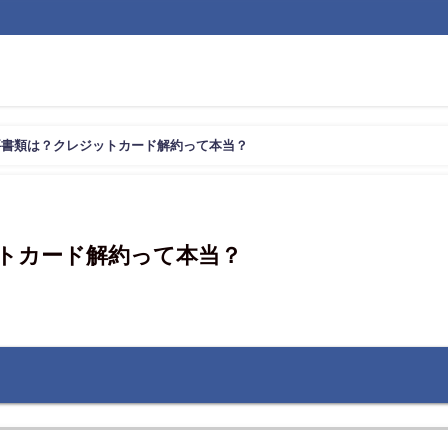
要書類は？クレジットカード解約って本当？
トカード解約って本当？