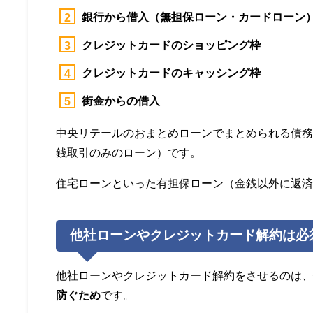
銀行から借入（無担保ローン・カードローン
クレジットカードのショッピング枠
クレジットカードのキャッシング枠
街金からの借入
中央リテールのおまとめローンでまとめられる債
銭取引のみのローン）です。
住宅ローンといった有担保ローン（金銭以外に返
他社ローンやクレジットカード解約は必
他社ローンやクレジットカード解約をさせるのは
防ぐため
です。