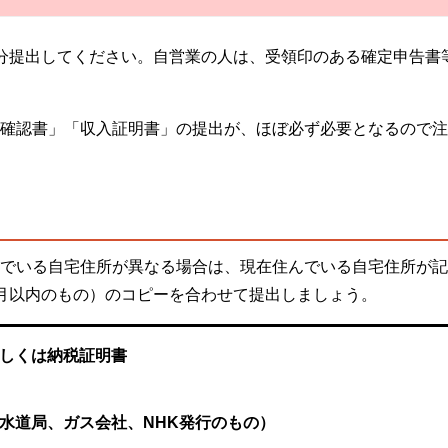
分提出してください。自営業の人は、受領印のある確定申告書
人確認書」「収入証明書」の提出が、ほぼ必ず必要となるので
んでいる自宅住所が異なる場合は、現在住んでいる自宅住所が
月以内のもの）のコピーを合わせて提出しましょう。
しくは納税証明書
水道局、ガス会社、NHK発行のもの）