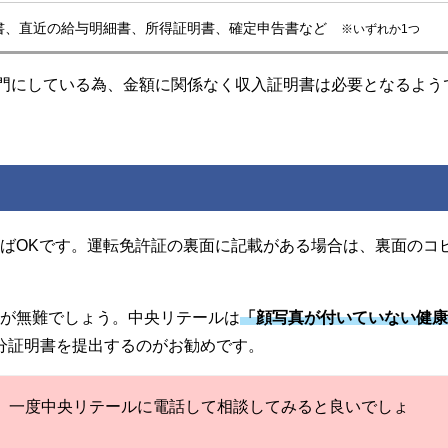
書、直近の給与明細書、所得証明書、確定申告書など
※いずれか1つ
専門にしている為、金額に関係なく収入証明書は必要となるよう
ばOKです。運転免許証の裏面に記載がある場合は、裏面のコ
どが無難でしょう。中央リテールは
「顔写真が付いていない健
分証明書を提出するのがお勧めです。
、一度中央リテールに電話して相談してみると良いでしょ