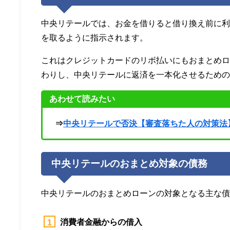
中央リテールでは、お金を借りると借り換え前に
を取るように指示されます。
これはクレジットカードのリボ払いにもおまとめ
わりし、中央リテールに返済を一本化させるため
あわせて読みたい
⇒
中央リテールで否決【審査落ちた人の対策法
中央リテールのおまとめ対象の債務
中央リテールのおまとめローンの対象となる主な
消費者金融からの借入