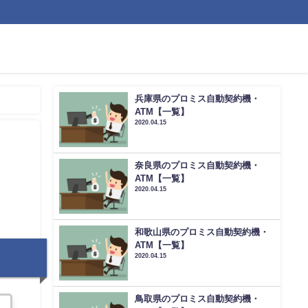
兵庫県のプロミス自動契約機・
ATM【一覧】
2020.04.15
奈良県のプロミス自動契約機・
ATM【一覧】
2020.04.15
和歌山県のプロミス自動契約機・
ATM【一覧】
2020.04.15
鳥取県のプロミス自動契約機・