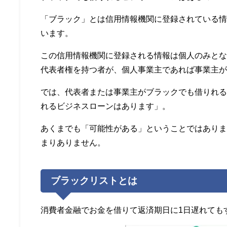
「ブラック」とは信用情報機関に登録されている
います。
この信用情報機関に登録される情報は個人のみと
代表者権を持つ者が、個人事業主であれば事業主
では、代表者または事業主がブラックでも借りれ
れるビジネスローンはあります」。
あくまでも「可能性がある」ということではあり
まりありません。
ブラックリストとは
消費者金融でお金を借りて返済期日に1日遅れても